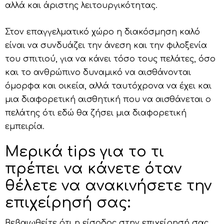
αλλά και άριστης λειτουργικότητας.
Στον επαγγελματικό χώρο η διακόσμηση καλό
είναι να συνδυάζει την άνεση και την φιλοξενία
του σπιτιού, για να κάνει τόσο τους πελάτες, όσο
και το ανθρώπινο δυναμικό να αισθάνονται
όμορφα και οικεία, αλλά ταυτόχρονα να έχει και
μια διαφορετική αισθητική που να αισθάνεται ο
πελάτης ότι εδώ θα ζήσει μια διαφορετική
εμπειρία.
Μερικά tips για το τι
πρέπει να κάνετε όταν
θέλετε να ανακινήσετε την
επιχείρησή σας:
Βεβαιωθείτε ότι η είσοδος στην επιχείρησή σας,