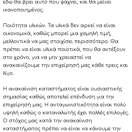
εδώ θα βρει αυτό που ψάχνει, και θα μείνει
ικανοποιημένος.
Ποιότητα υλικών. Τα υλικά δεν αρκεί να είναι
οικονομικά, καθώς μπορεί μια χαμηλή τιμή,
μελλοντικά να μας στοιχίσει περισσότερο. Θα
πρέπει να είναι υλικά ποιοτικά, που θα αντέξουν
στο χρόνο, για να μην χρειαστεί να
ανακαινίζουμε την επιχείρησή μας κάθε τρεις και
λίγο.
Η ανακαίνιση καταστήματος είναι ουσιαστικής
σημασίας καθώς αποτελεί επένδυση για την
επιχείρησή μας. Η ανταγωνιστικότητα είναι πολύ
υψηλή καθώς ο καταναλωτής έχει πολλές επιλογές.
Ο στόχος μας κατά την ανακαίνιση
καταστήματος πρέπει να είναι να κάνουμε την