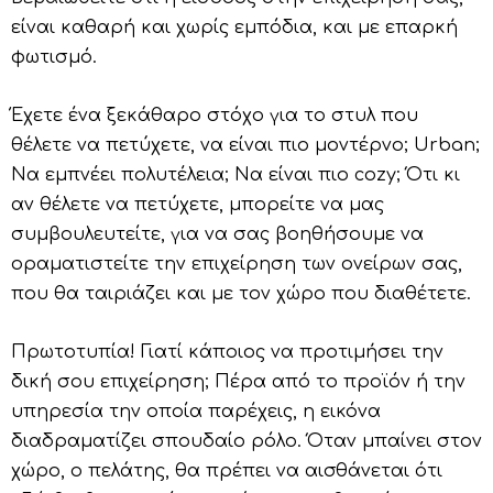
είναι καθαρή και χωρίς εμπόδια, και με επαρκή
φωτισμό.
Έχετε ένα ξεκάθαρο στόχο για το στυλ που
θέλετε να πετύχετε, να είναι πιο μοντέρνο; Urban;
Nα εμπνέει πολυτέλεια; Να είναι πιο cozy; Ότι κι
αν θέλετε να πετύχετε, μπορείτε να μας
συμβουλευτείτε, για να σας βοηθήσουμε να
οραματιστείτε την επιχείρηση των ονείρων σας,
που θα ταιριάζει και με τον χώρο που διαθέτετε.
Πρωτοτυπία! Γιατί κάποιος να προτιμήσει την
δική σου επιχείρηση; Πέρα από το προϊόν ή την
υπηρεσία την οποία παρέχεις, η εικόνα
διαδραματίζει σπουδαίο ρόλο. Όταν μπαίνει στον
χώρο, ο πελάτης, θα πρέπει να αισθάνεται ότι