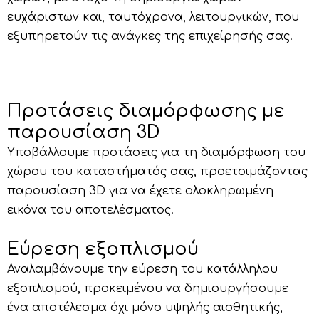
ευχάριστων και, ταυτόχρονα, λειτουργικών, που
εξυπηρετούν τις ανάγκες της επιχείρησής σας.
Προτάσεις διαμόρφωσης με
παρουσίαση 3D
Υποβάλλουμε προτάσεις για τη διαμόρφωση του
χώρου του καταστήματός σας, προετοιμάζοντας
παρουσίαση 3D για να έχετε ολοκληρωμένη
εικόνα του αποτελέσματος.
Εύρεση εξοπλισμού
Αναλαμβάνουμε την εύρεση του κατάλληλου
εξοπλισμού, προκειμένου να δημιουργήσουμε
ένα αποτέλεσμα όχι μόνο υψηλής αισθητικής,