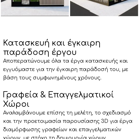
Κατασκευή και έγκαιρη
παράδοση έργου
Αποπερατώνουμε όλα τα έργα κατασκευής και
εγγυόμαστε για την έγκαιρη παράδοσή του, με
βάση τους συμφωνημένους χρόνους.
Γραφεία & Επαγγελματικοί
Χώροι
Αναλαμβάνουμε επίσης τη μελέτη, το σχεδιασμό
και την προετοιμασία παρουσίασης 3D για έργα
διαμόρφωσης γραφείων και επαγγελματικών
χώρων, με στόχο τη δημιουργία χώρων