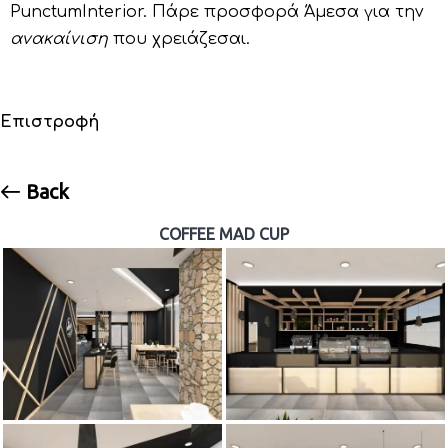
PunctumInterior. Πάρε προσφορά Άμεσα για την
ανακαίνιση
που χρειάζεσαι.
Επιστροφή
Back
COFFEE MAD CUP