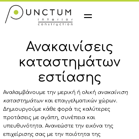
M
e
n
u
Ανακαινίσεις
καταστημάτων
εστίασης
Αναλαμβάνουμε την μερική ή ολική
ανακαίνιση
καταστημάτων
και επαγγελματικών χώρων.
Δημιουργούμε κάθε φορά τις καλύτερες
προτάσεις με αγάπη, συνέπεια και
υπευθυνότητα. Ανανεώστε την εικόνα της
επιχείρισης σας με την ποιότητα της