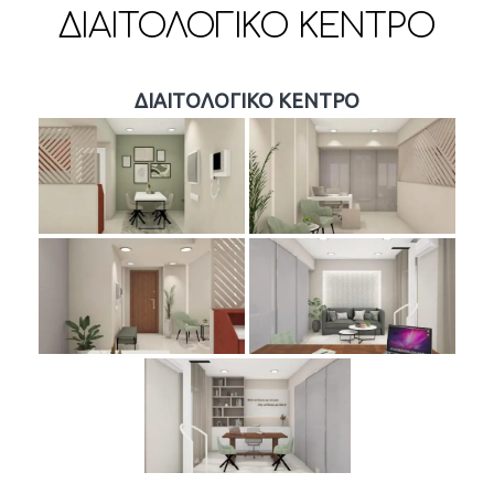
ΔΙΑΙΤΟΛΟΓΙΚΟ ΚΕΝΤΡΟ
ΔΙΑΙΤΟΛΟΓΙΚΟ ΚΕΝΤΡΟ