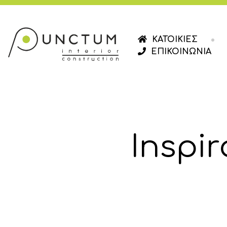
ΚΑΤΟΙΚΙΕΣ
ΕΠΙΚΟΙΝΩΝΙΑ
Inspi