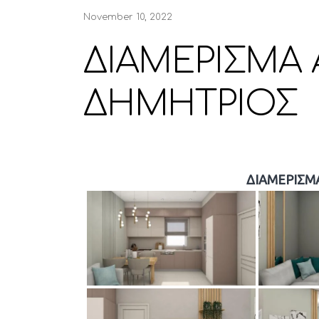
November 10, 2022
ΔΙΑΜΕΡΙΣΜΑ 
ΔΗΜΗΤΡΙΟΣ
ΔΙΑΜΕΡΙΣΜ