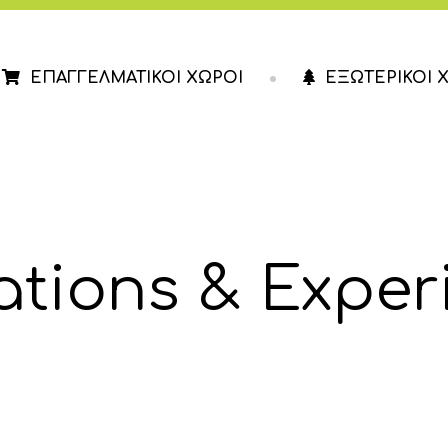
ΕΠΑΓΓΕΛΜΑΤΙΚΟΙ ΧΩΡΟΙ
ΕΞΩΤΕΡΙΚΟΙ 
ΕΣΤΙΑΣΗ
ΚΑΤΑΣΤΗΜΑΤΑ
ΓΡΑΦΕΙΑ
rations & Exper
ΙΑΤΡΕΙΑ