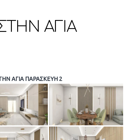
ΣΤΗΝ ΑΓΙΑ
ΤΗΝ ΑΓΙΑ ΠΑΡΑΣΚΕΥΗ 2