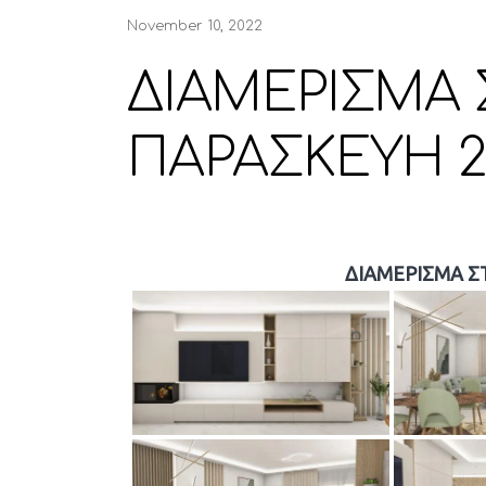
November 10, 2022
ΔΙΑΜΕΡΙΣΜΑ 
ΠΑΡΑΣΚΕΥΗ 2
ΔΙΑΜΕΡΙΣΜΑ Σ