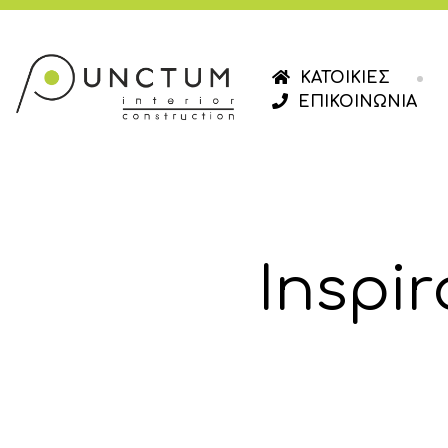
ΚΑΤΟΙΚΙΕΣ
ΕΠΙΚΟΙΝΩΝΙΑ
Inspi