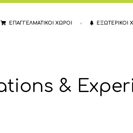
ΕΠΑΓΓΕΛΜΑΤΙΚΟΙ ΧΩΡΟΙ
ΕΞΩΤΕΡΙΚΟΙ 
ΕΣΤΙΑΣΗ
ΚΑΤΑΣΤΗΜΑΤΑ
ΓΡΑΦΕΙΑ
rations & Exper
ΙΑΤΡΕΙΑ