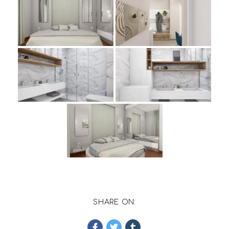
SHARE ON: