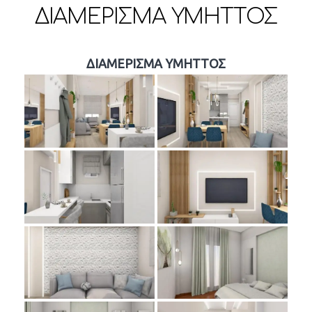
ΔΙΑΜΕΡΙΣΜΑ ΥΜΗΤΤΟΣ
ΔΙΑΜΕΡΙΣΜΑ ΥΜΗΤΤΟΣ