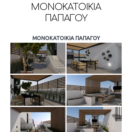
ΜΟΝΟΚΑΤΟΙΚΙΑ
ΠΑΠΑΓΟΥ
ΜΟΝΟΚΑΤΟΙΚΙΑ ΠΑΠΑΓΟΥ