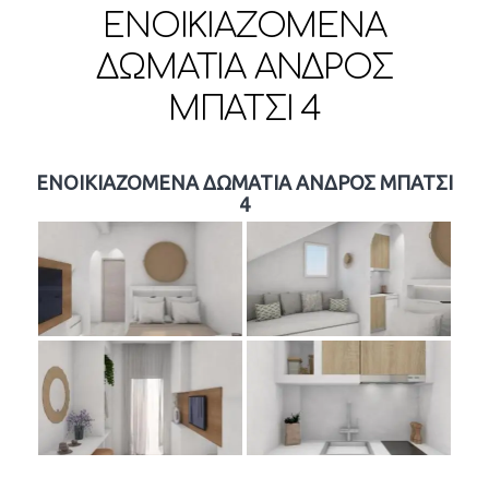
EΝΟΙΚΙΑΖΟΜΕΝΑ
ΔΩΜΑΤΙΑ ΑΝΔΡΟΣ
ΜΠΑΤΣΙ 4
EΝΟΙΚΙΑΖΟΜΕΝΑ ΔΩΜΑΤΙΑ ΑΝΔΡΟΣ ΜΠΑΤΣΙ
4