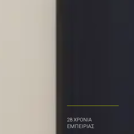
28 ΧΡΟΝΙΑ
ΕΜΠΕΙΡΙΑΣ