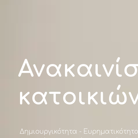
Ανακαινίσ
κατοικιώ
Δημιουργικότητα - Ευρηματικότητ