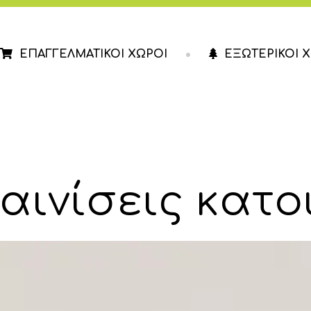
ΕΠΑΓΓΕΛΜΑΤΙΚΟΙ ΧΩΡΟΙ
ΕΞΩΤΕΡΙΚΟΙ 
ΕΣΤΙΑΣΗ
ΚΑΤΑΣΤΗΜΑΤΑ
ΓΡΑΦΕΙΑ
αινίσεις κατο
ΙΑΤΡΕΙΑ