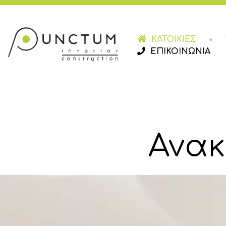
ΚΑΤΟΙΚΙΕΣ
ΕΠΙΚΟΙΝΩΝΙΑ
Ανακ