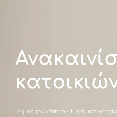
Ανακαινίσ
κατοικιώ
Δημιουργικότητα - Ευρηματικότητ