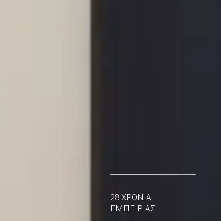
28 ΧΡΟΝΙΑ
ΕΜΠΕΙΡΙΑΣ