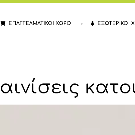
ΕΠΑΓΓΕΛΜΑΤΙΚΟΙ ΧΩΡΟΙ
ΕΞΩΤΕΡΙΚΟΙ 
ΕΣΤΙΑΣΗ
ΚΑΤΑΣΤΗΜΑΤΑ
ΓΡΑΦΕΙΑ
αινίσεις κατο
ΙΑΤΡΕΙΑ