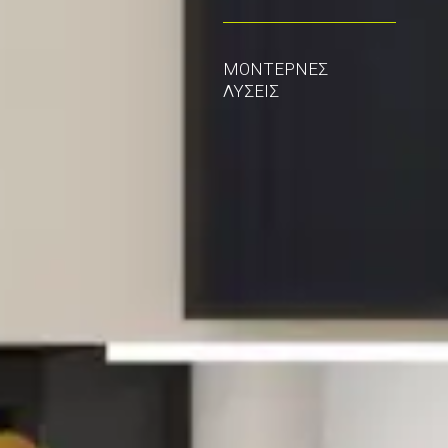
ΜΟΝΤΕΡΝΕΣ
ΛΥΣΕΙΣ