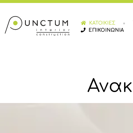
ΚΑΤΟΙΚΙΕΣ
ΕΠΙΚΟΙΝΩΝΙΑ
Ανακ